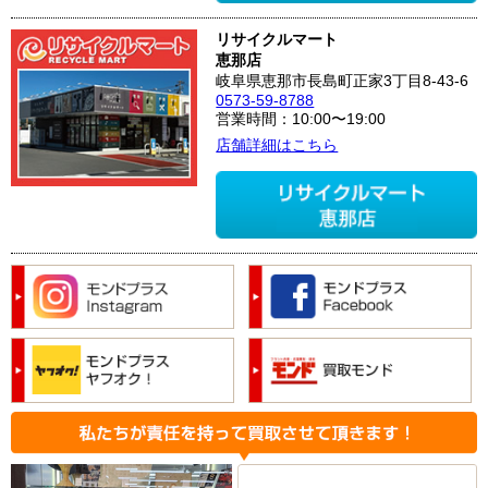
リサイクルマート
恵那店
岐阜県恵那市長島町正家3丁目8-43-6
0573-59-8788
営業時間：10:00〜19:00
店舗詳細はこちら