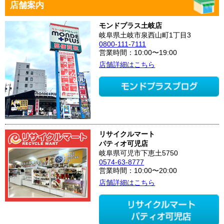
店舗案内
モンドプラス土岐店
岐阜県土岐市泉西山町1丁目3
0800-111-7111
営業時間：10:00〜19:00
店舗詳細はこちら
リサイクルマート
パティオ可児店
岐阜県可児市下恵土5750
0574-63-8777
営業時間：10:00〜20:00
店舗詳細はこちら