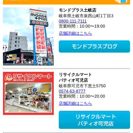
モンドプラス土岐店
岐阜県土岐市泉西山町1丁目3
0800-111-7111
営業時間：10:00〜19:00
店舗詳細はこちら
リサイクルマート
パティオ可児店
岐阜県可児市下恵土5750
0574-63-8777
営業時間：10:00〜20:00
店舗詳細はこちら