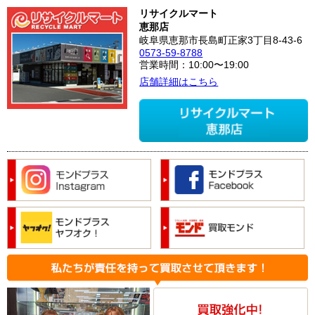
リサイクルマート
恵那店
岐阜県恵那市長島町正家3丁目8-43-6
0573-59-8788
営業時間：10:00〜19:00
店舗詳細はこちら