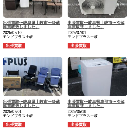
出張買取〜岐阜県土岐市〜冷蔵
出張買取〜岐阜県土岐市〜冷蔵
庫買取致しました。
庫買取致しました。
2025/07/10
2025/07/01
モンドプラス土岐
モンドプラス土岐
出張買取
出張買取
出張買取〜岐阜県土岐市〜冷蔵
出張買取〜岐阜県恵那市〜冷蔵
庫買取致しました。
庫買取致しました。
2025/07/01
2025/05/19
モンドプラス土岐
モンドプラス土岐
出張買取
出張買取