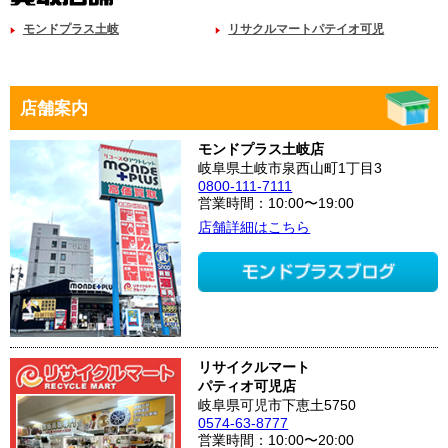
モンドプラス土岐
リサクルマートパテイオ可児
店舗案内
モンドプラス土岐店
岐阜県土岐市泉西山町1丁目3
0800-111-7111
営業時間：10:00〜19:00
店舗詳細はこちら
リサイクルマート
パティオ可児店
岐阜県可児市下恵土5750
0574-63-8777
営業時間：10:00〜20:00