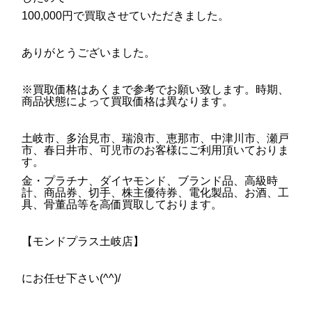
100,000円で買取させていただきました。
ありがとうございました。
※買取価格はあくまで参考でお願い致します。時期、
商品状態によって買取価格は異なります。
土岐市、多治見市、瑞浪市、恵那市、中津川市、瀬戸
市、春日井市、可児市のお客様にご利用頂いておりま
す。
金・プラチナ、ダイヤモンド、ブランド品、高級時
計、商品券、切手、株主優待券、電化製品、お酒、工
具、骨董品等を高価買取しております。
【モンドプラス土岐店】
にお任せ下さい(^^)/