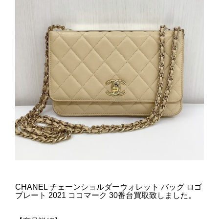
CHANEL チェーンショルダーウォレット バッグ ロゴ
プレート 2021 ココマーク 30番台買取致しました。