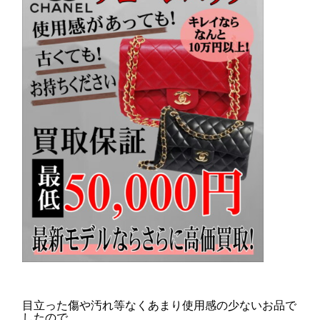
目立った傷や汚れ等なくあまり使用感の少ないお品で
したので