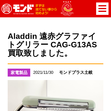
Aladdin 遠赤グラファイ
トグリラー CAG-G13AS
買取致しました。
2021/11/30
モンドプラス土岐
家電製品