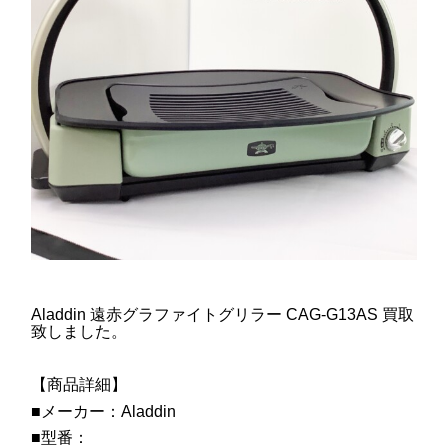
Aladdin 遠赤グラファイトグリラー CAG-G13AS 買取
致しました。
【商品詳細】
■メーカー：Aladdin
■型番：