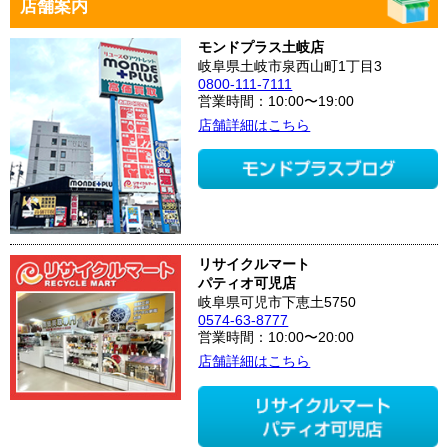
店舗案内
モンドプラス土岐店
岐阜県土岐市泉西山町1丁目3
0800-111-7111
営業時間：10:00〜19:00
店舗詳細はこちら
リサイクルマート
パティオ可児店
岐阜県可児市下恵土5750
0574-63-8777
営業時間：10:00〜20:00
店舗詳細はこちら