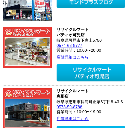
リサイクルマート
パティオ可児店
岐阜県可児市下恵土5750
0574-63-8777
営業時間：10:00〜20:00
店舗詳細はこちら
リサイクルマート
恵那店
岐阜県恵那市長島町正家3丁目8-43-6
0573-59-8788
営業時間：10:00〜19:00
店舗詳細はこちら