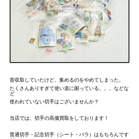
昔収取していたけど、集めるのをやめてしまった。
たくさんありすぎて使い道に困っている。。。などな
ど
使われていない切手はございませんか？
当店では、切手の高価買取をしております！
普通切手・記念切手（シート・バラ）はもちろんです