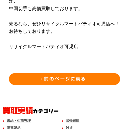
が、
中国切手も高価買取しております。
売るなら、ぜひリサイクルマートパティオ可児店へ！
お待ちしております。
リサイクルマートパティオ可児店
遺品・生前整理
出張買取
家電製品
雑貨