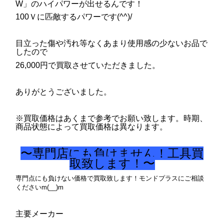
W」のハイパワーが出せるんです！
100Ｖに匹敵するパワーです(^^)/
目立った傷や汚れ等なくあまり使用感の少ないお品で
したので
26,000円で買取させていただきました。
ありがとうございました。
※買取価格はあくまで参考でお願い致します。時期、
商品状態によって買取価格は異なります。
〜専門店にも負けません！工具買
取致します！〜
専門点にも負けない価格で買取致します！モンドプラスにご相談
くださいm(__)m
主要メーカー