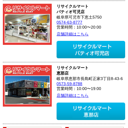
リサイクルマート
パティオ可児店
岐阜県可児市下恵土5750
0574-63-8777
営業時間：10:00〜20:00
店舗詳細はこちら
リサイクルマート
恵那店
岐阜県恵那市長島町正家3丁目8-43-6
0573-59-8788
営業時間：10:00〜19:00
店舗詳細はこちら