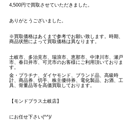
4,500円で買取させていただきました。
ありがとうございました。
※買取価格はあくまで参考でお願い致します。時期、
商品状態によって買取価格は異なります。
土岐市、多治見市、瑞浪市、恵那市、中津川市、瀬戸
市、春日井市、可児市のお客様にご利用頂いておりま
す。
金・プラチナ、ダイヤモンド、ブランド品、高級時
計、商品券、切手、株主優待券、電化製品、お酒、工
具、骨董品等を高価買取しております。
【モンドプラス土岐店】
にお任せ下さい(^^)/