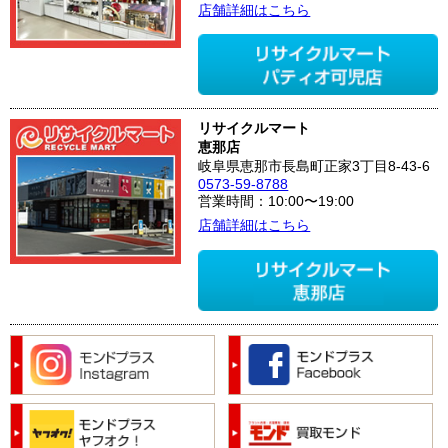
店舗詳細はこちら
リサイクルマート
恵那店
岐阜県恵那市長島町正家3丁目8-43-6
0573-59-8788
営業時間：10:00〜19:00
店舗詳細はこちら