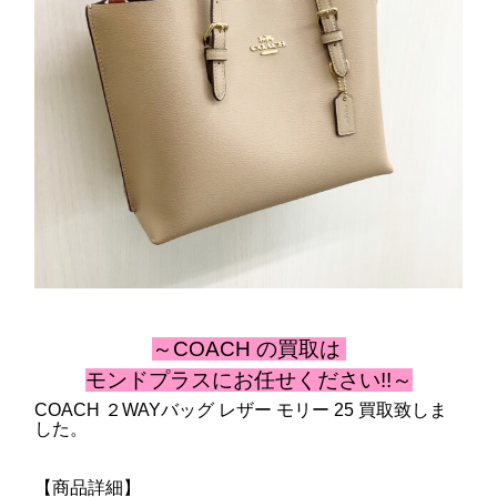
～COACH の買取は
モンドプラスにお任せください!!～
COACH ２WAYバッグ レザー モリー 25 買取致しま
した。
【商品詳細】