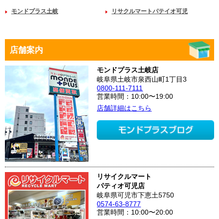
モンドプラス土岐
リサクルマートパテイオ可児
店舗案内
モンドプラス土岐店
岐阜県土岐市泉西山町1丁目3
0800-111-7111
営業時間：10:00〜19:00
店舗詳細はこちら
リサイクルマート
パティオ可児店
岐阜県可児市下恵土5750
0574-63-8777
営業時間：10:00〜20:00