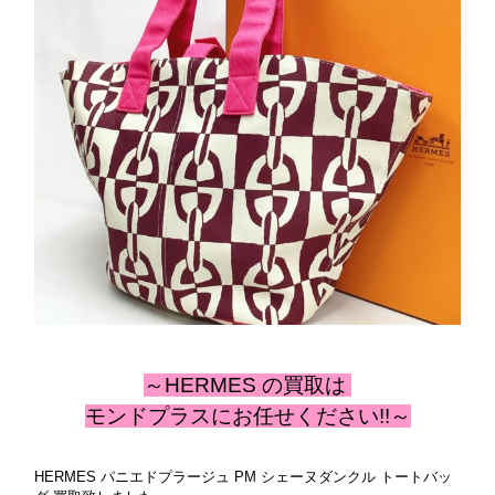
～HERMES の
買取は
モンドプラスにお任せください!!～
HERMES パニエドプラージュ PM シェーヌダンクル トートバッ