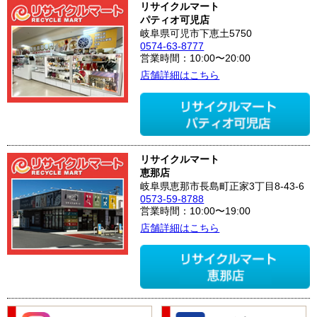
リサイクルマート
パティオ可児店
岐阜県可児市下恵土5750
0574-63-8777
営業時間：10:00〜20:00
店舗詳細はこちら
リサイクルマート
恵那店
岐阜県恵那市長島町正家3丁目8-43-6
0573-59-8788
営業時間：10:00〜19:00
店舗詳細はこちら