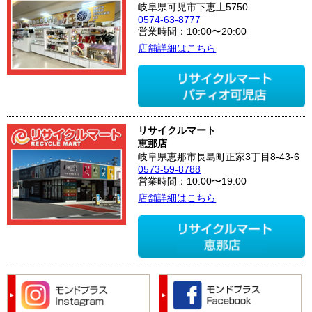
岐阜県可児市下恵土5750
0574-63-8777
営業時間：10:00〜20:00
店舗詳細はこちら
リサイクルマート
恵那店
岐阜県恵那市長島町正家3丁目8-43-6
0573-59-8788
営業時間：10:00〜19:00
店舗詳細はこちら