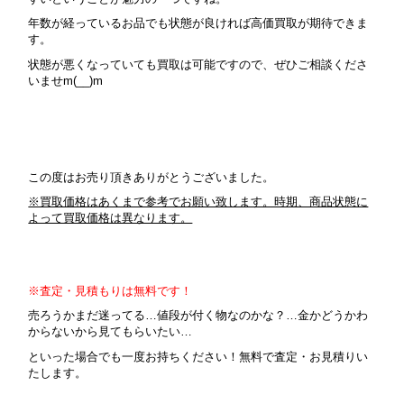
年数が経っているお品でも状態が良ければ高価買取が期待できま
す。
状態が悪くなっていても買取は可能ですので、ぜひご相談くださ
いませm(__)m
この度はお売り頂きありがとうございました。
※買取価格はあくまで参考でお願い致します。時期、商品状態に
よって買取価格は異なります。
※査定・見積もりは無料です！
売ろうかまだ迷ってる…値段が付く物なのかな？…金かどうかわ
からないから見てもらいたい…
といった場合でも一度お持ちください！無料で査定・お見積りい
たします。