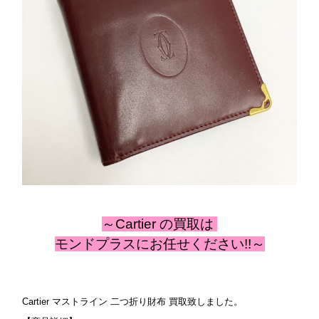
～Cartier の
買取は
モンドプラスにお任せください!!～
Cartier マストライン 二つ折り財布 買取致しました。