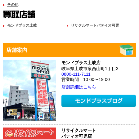
その他
モンドプラス土岐
リサクルマートパテイオ可児
店舗案内
モンドプラス土岐店
岐阜県土岐市泉西山町1丁目3
0800-111-7111
営業時間：10:00〜19:00
店舗詳細はこちら
リサイクルマート
パティオ可児店