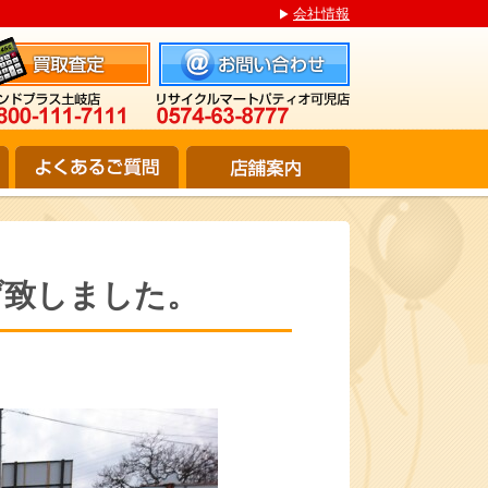
会社情報
げ致しました。