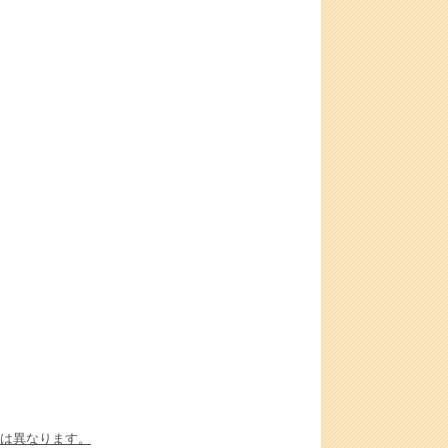
は異なります。