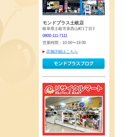
モンドプラス土岐店
岐阜県土岐市泉西山町1丁目3
0800-111-7111
営業時間：10:00〜19:00
店舗詳細はこちら