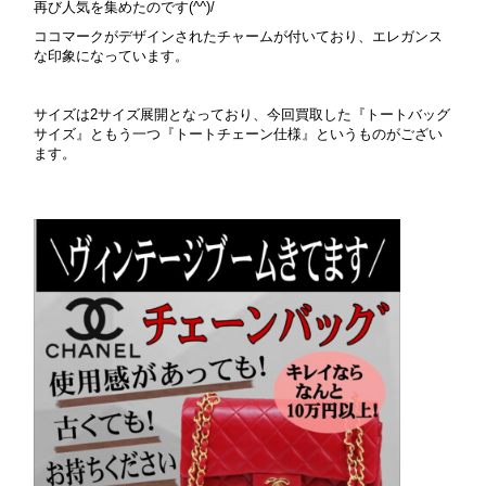
再び人気を集めたのです(^^)/
ココマークがデザインされたチャームが付いており、エレガンス
な印象になっています。
サイズは2サイズ展開となっており、今回買取した『トートバッグ
サイズ』ともう一つ『トートチェーン仕様』というものがござい
ます。