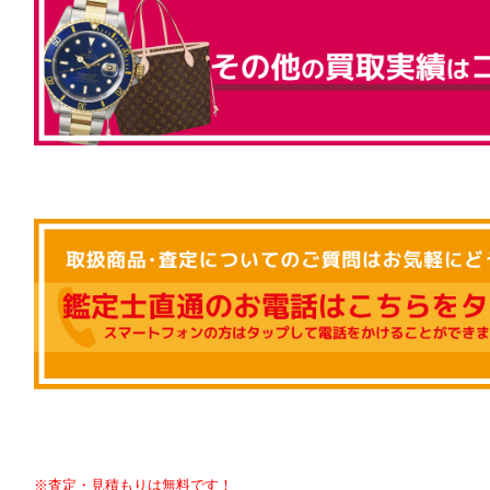
※査定・見積もりは無料です！