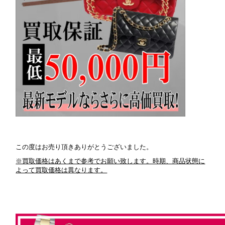
この度はお売り頂きありがとうございました。
※買取価格はあくまで参考でお願い致します。時期、商品状態に
よって買取価格は異なります。