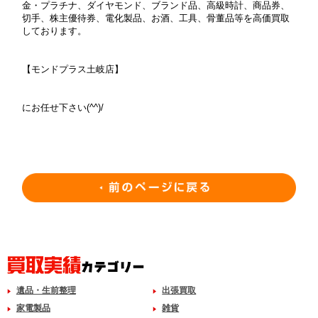
金・プラチナ、ダイヤモンド、ブランド品、高級時計、商品券、
切手、株主優待券、電化製品、お酒、工具、骨董品等を高価買取
しております。
【モンドプラス土岐店】
にお任せ下さい(^^)/
遺品・生前整理
出張買取
家電製品
雑貨