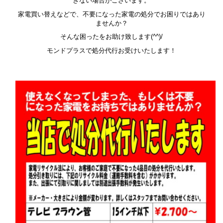
きない場合がございます。
家電買い替えなどで、不要になった家電の処分でお困りではあり
ませんか？
そんな困ったをお助け致します(^^)/
モンドプラスで処分代行お受けいたします！