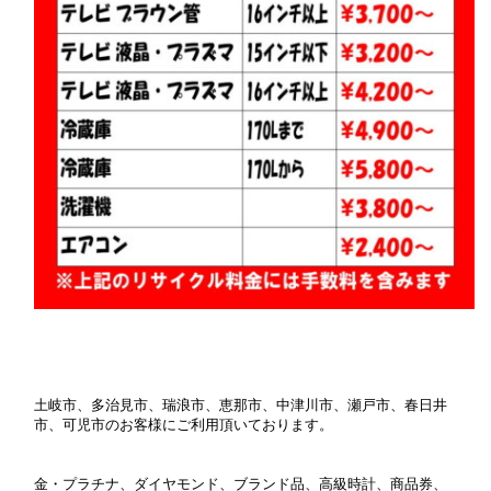
土岐市、多治見市、瑞浪市、恵那市、中津川市、瀬戸市、春日井
市、可児市のお客様にご利用頂いております。
金・プラチナ、ダイヤモンド、ブランド品、高級時計、商品券、