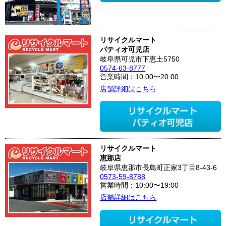
リサイクルマート
パティオ可児店
岐阜県可児市下恵土5750
0574-63-8777
営業時間：10:00〜20:00
店舗詳細はこちら
リサイクルマート
恵那店
岐阜県恵那市長島町正家3丁目8-43-6
0573-59-8788
営業時間：10:00〜19:00
店舗詳細はこちら