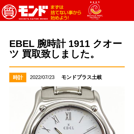
EBEL 腕時計 1911 クオー
ツ 買取致しました。
2022/07/23
モンドプラス土岐
時計