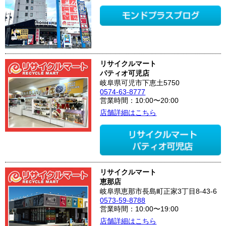
リサイクルマート
パティオ可児店
岐阜県可児市下恵土5750
0574-63-8777
営業時間：10:00〜20:00
店舗詳細はこちら
リサイクルマート
恵那店
岐阜県恵那市長島町正家3丁目8-43-6
0573-59-8788
営業時間：10:00〜19:00
店舗詳細はこちら