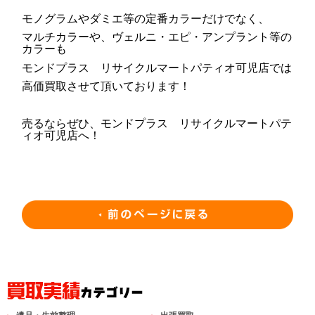
モノグラムやダミエ等の定番カラーだけでなく、
マルチカラーや、ヴェルニ・エピ・アンプラント等の
カラーも
モンドプラス リサイクルマートパティオ可児店では
高価買取させて頂いております！
売るならぜひ、モンドプラス リサイクルマートパテ
ィオ可児店へ！