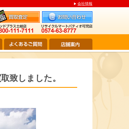
会社情報
買取致しました。