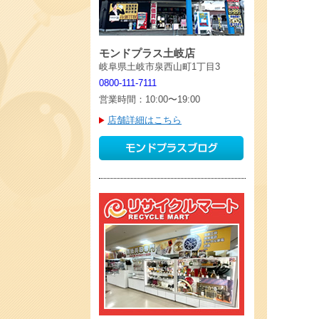
モンドプラス土岐店
岐阜県土岐市泉西山町1丁目3
0800-111-7111
営業時間：10:00〜19:00
店舗詳細はこちら