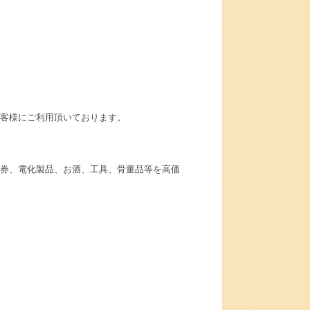
客様にご利用頂いております。
券、電化製品、お酒、工具、骨董品等を高価