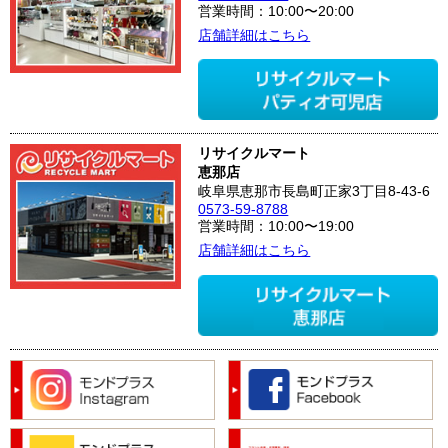
営業時間：10:00〜20:00
店舗詳細はこちら
リサイクルマート
恵那店
岐阜県恵那市長島町正家3丁目8-43-6
0573-59-8788
営業時間：10:00〜19:00
店舗詳細はこちら