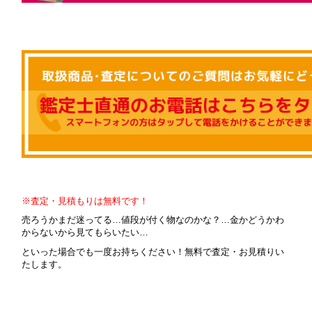
※査定・見積もりは無料です！
売ろうかまだ迷ってる…値段が付く物なのかな？…金かどうかわ
からないから見てもらいたい…
といった場合でも一度お持ちください！無料で査定・お見積りい
たします。