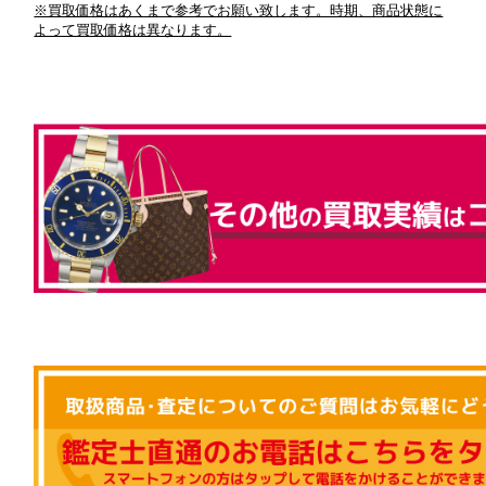
※買取価格はあくまで参考でお願い致します。時期、商品状態に
よって買取価格は異なります。