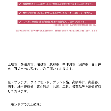
土岐市、多治見市、瑞浪市、恵那市、中津川市、瀬戸市、春日井
市、可児市のお客様にご利用頂いております。
金・プラチナ、ダイヤモンド、ブランド品、高級時計、商品券、
切手、株主優待券、電化製品、お酒、工具、骨董品等を高価買取
しております。
【モンドプラス土岐店】