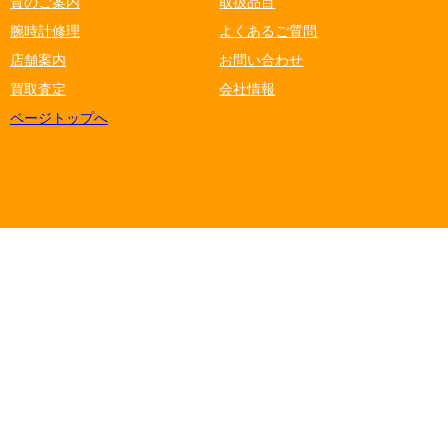
質のご案内
取扱品目
腕時計修理
よくあるご質問
店舗案内
お問い合わせ
買取査定
会社情報
ページトップへ