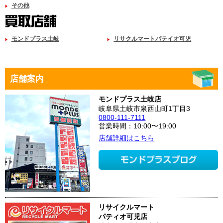
その他
モンドプラス土岐
リサクルマートパテイオ可児
店舗案内
モンドプラス土岐店
岐阜県土岐市泉西山町1丁目3
0800-111-7111
営業時間：10:00〜19:00
店舗詳細はこちら
リサイクルマート
パティオ可児店