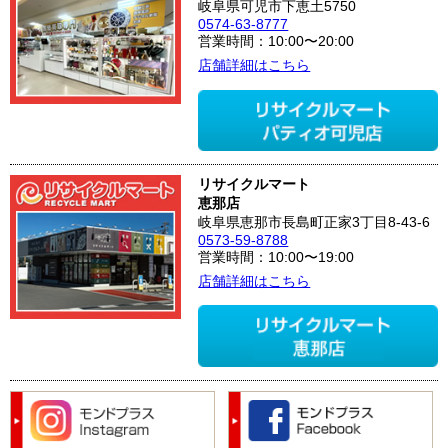
岐阜県可児市下恵土5750
0574-63-8777
営業時間：10:00〜20:00
店舗詳細はこちら
リサイクルマート
恵那店
岐阜県恵那市長島町正家3丁目8-43-6
0573-59-8788
営業時間：10:00〜19:00
店舗詳細はこちら