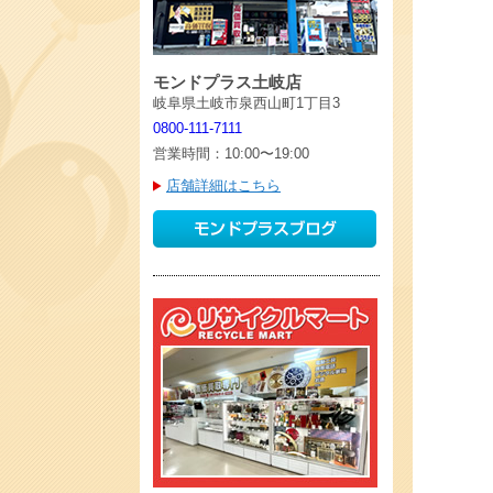
モンドプラス土岐店
岐阜県土岐市泉西山町1丁目3
0800-111-7111
営業時間：10:00〜19:00
店舗詳細はこちら