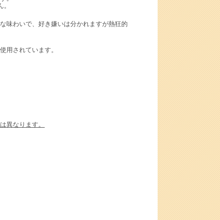
ん。
な味わいで、好き嫌いは分かれますが熱狂的
使用されています。
は異なります。