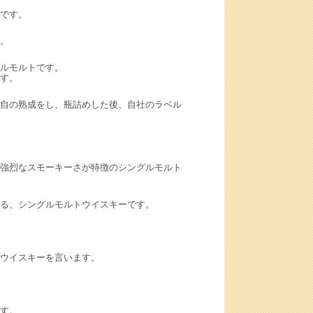
です。
。
ルモルトです。
す。
自の熟成をし、瓶詰めした後、自社のラベル
強烈なスモーキーさが特徴のシングルモルト
る、シングルモルトウイスキーです。
ウイスキーを言います。
す。