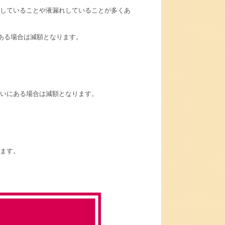
していることや液漏れしていることが多くあ
ある場合は減額となります。
いにある場合は減額となります。
ます。