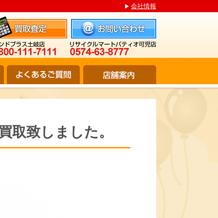
会社情報
00ml 買取致しました。