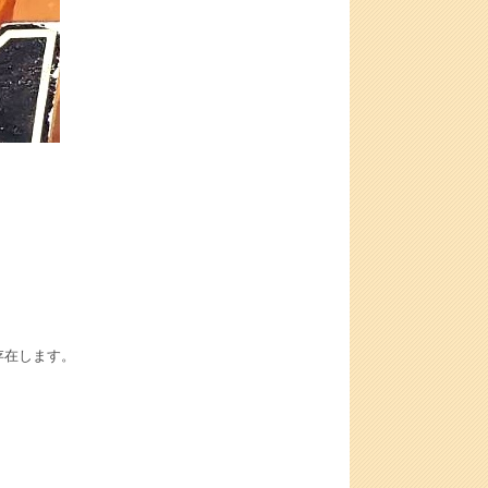
存在します。