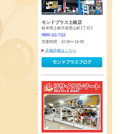
モンドプラス土岐店
岐阜県土岐市泉西山町1丁目3
0800-111-7111
営業時間：10:00〜19:00
店舗詳細はこちら