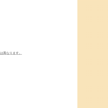
は異なります。