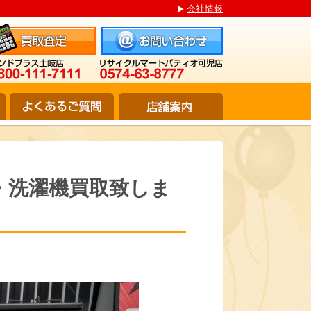
会社情報
・洗濯機買取致しま