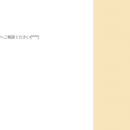
相談ください(*^^*)