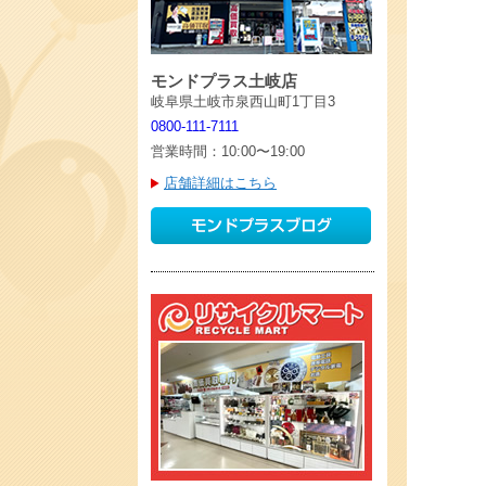
モンドプラス土岐店
岐阜県土岐市泉西山町1丁目3
0800-111-7111
営業時間：10:00〜19:00
店舗詳細はこちら