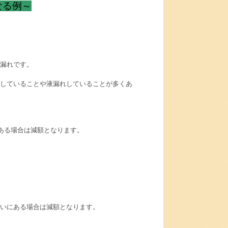
なる例～
漏れです。
していることや液漏れしていることが多くあ
ある場合は減額となります。
いにある場合は減額となります。