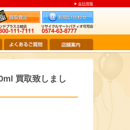
会社情報
720ml 買取致しまし