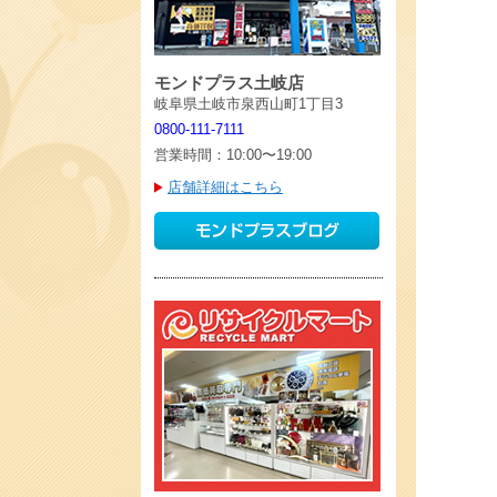
モンドプラス土岐店
岐阜県土岐市泉西山町1丁目3
0800-111-7111
営業時間：10:00〜19:00
店舗詳細はこちら