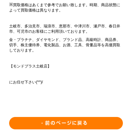
※
買取価格はあくまで参考でお願い致します。時期、商品状態に
よって買取価格は異なります。
土岐市、多治見市、瑞浪市、恵那市、中津川市、瀬戸市、春日井
市、可児市のお客様にご利用頂いております。
金・プラチナ、ダイヤモンド、ブランド品、高級時計、商品券、
切手、株主優待券、電化製品、お酒、工具、骨董品等を高価買取
しております。
【モンドプラス土岐店】
にお任せ下さい(^^)/