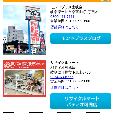
モンドプラス土岐店
岐阜県土岐市泉西山町1丁目3
0800-111-7111
営業時間：10:00〜19:00
店舗詳細はこちら
リサイクルマート
パティオ可児店
岐阜県可児市下恵土5750
0574-63-8777
営業時間：10:00〜20:00
店舗詳細はこちら