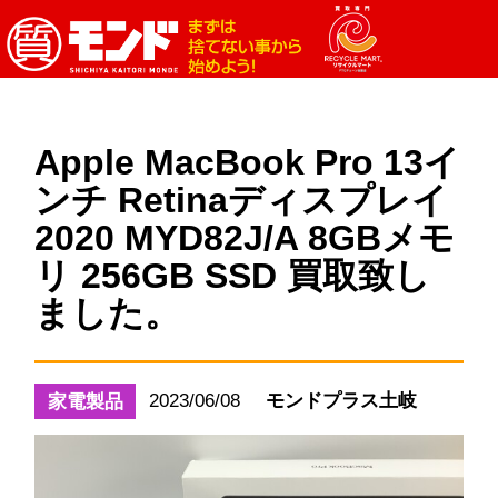
Apple MacBook Pro 13イ
ンチ Retinaディスプレイ
2020 MYD82J/A 8GBメモ
リ 256GB SSD 買取致し
ました。
2023/06/08
モンドプラス土岐
家電製品