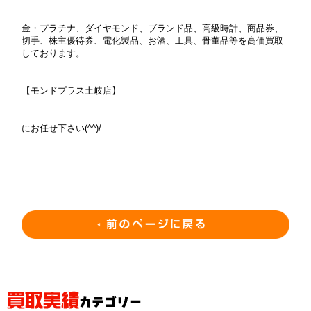
金・プラチナ、ダイヤモンド、ブランド品、高級時計、商品券、
切手、株主優待券、電化製品、お酒、工具、骨董品等を高価買取
しております。
【モンドプラス土岐店】
にお任せ下さい(^^)/