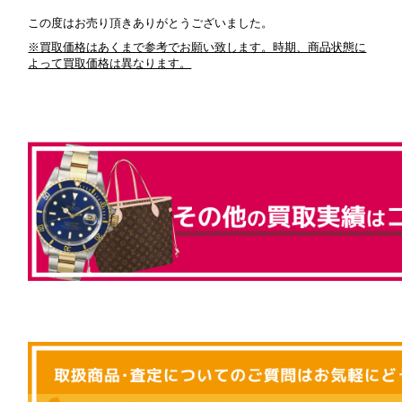
この度はお売り頂きありがとうございました。
※買取価格はあくまで参考でお願い致します。時期、商品状態に
よって買取価格は異なります。