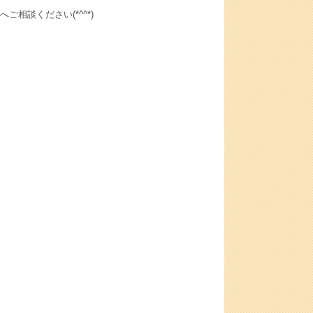
相談ください(*^^*)