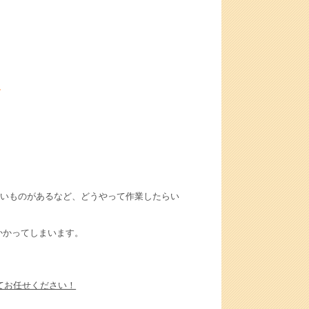
〜
いものがあるなど、どうやって作業したらい
かかってしまいます。
てお任せください！