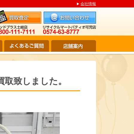
会社情報
ン買取致しました。