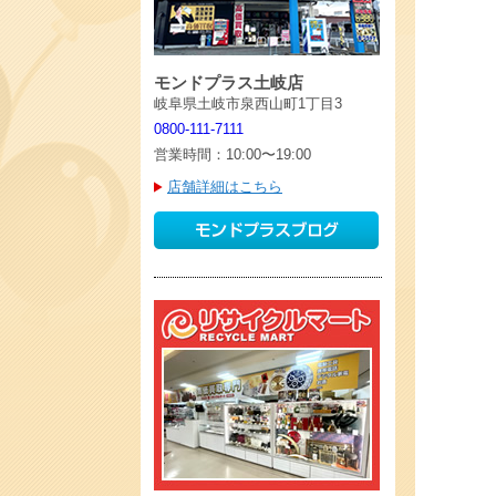
モンドプラス土岐店
岐阜県土岐市泉西山町1丁目3
0800-111-7111
営業時間：10:00〜19:00
店舗詳細はこちら