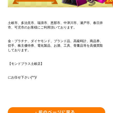
土岐市、多治見市、瑞浪市、恵那市、中津川市、瀬戸市、春日井
市、可児市のお客様にご利用頂いております。
金・プラチナ、ダイヤモンド、ブランド品、高級時計、商品券、
切手、株主優待券、電化製品、お酒、工具、骨董品等を高価買取
しております。
【モンドプラス土岐店】
にお任せ下さい(^^)/