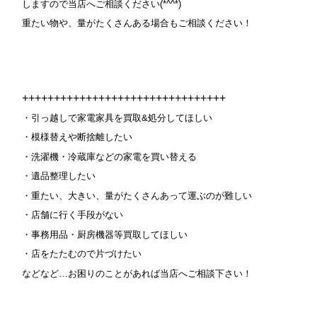
しますので当店へご相談ください(*^^*)
重たい物や、量がたくさんある場合もご相談ください！
++++++++++++++++++++++++++++++++
・引っ越しで家電家具を買取&処分してほしい
・模様替えや断捨離したい
・洗濯機・冷蔵庫などの家電を買い替える
・遺品整理したい
・重たい、大きい、量がたくさんあって運ぶのが難しい
・店舗に行く手段がない
・事務用品・厨房機器等買取してほしい
・店をたたむので片づけたい
などなど…お困りのことがあれば当店へご相談下さい！