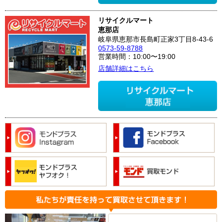
リサイクルマート
恵那店
岐阜県恵那市長島町正家3丁目8-43-6
0573-59-8788
営業時間：10:00〜19:00
店舗詳細はこちら