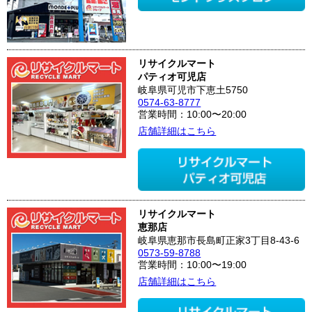
リサイクルマート
パティオ可児店
岐阜県可児市下恵土5750
0574-63-8777
営業時間：10:00〜20:00
店舗詳細はこちら
リサイクルマート
恵那店
岐阜県恵那市長島町正家3丁目8-43-6
0573-59-8788
営業時間：10:00〜19:00
店舗詳細はこちら