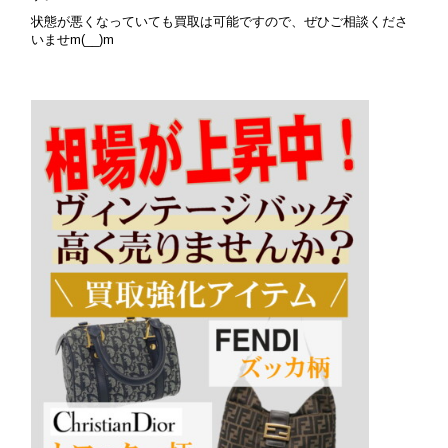
状態が悪くなっていても買取は可能ですので、ぜひご相談くださ
いませm(__)m