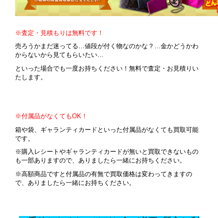
※査定・見積もりは無料です！
売ろうかまだ迷ってる…値段が付く物なのかな？…金かどうかわ
からないから見てもらいたい…
といった場合でも一度お持ちください！無料で査定・お見積りい
たします。
※付属品がなくてもOK！
箱や袋、ギャランティカードといった付属品がなくても買取可能
です。
※購入レシートやギャランティカードが無いと買取できないもの
も一部ありますので、ありましたら一緒にお持ちください。
※高額商品ですと付属品の有無で買取価格は変わってきますの
で、ありましたら一緒にお持ちください。