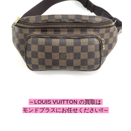
～LOUIS VUITTON
の
買取は
モンドプラスにお任せください!!～