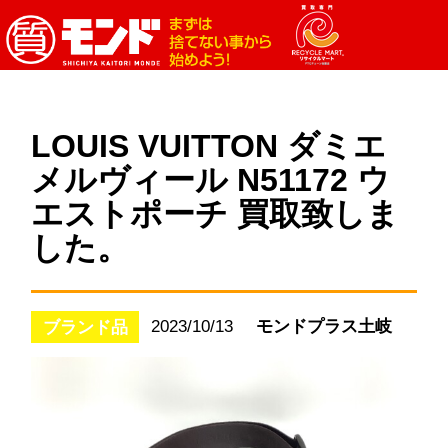
LOUIS VUITTON ダミエ
メルヴィール N51172 ウ
エストポーチ 買取致しま
した。
2023/10/13
モンドプラス土岐
ブランド品