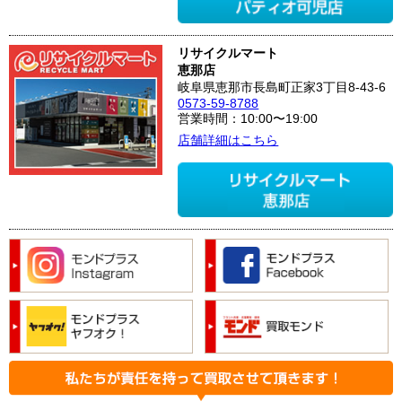
リサイクルマート
恵那店
岐阜県恵那市長島町正家3丁目8-43-6
0573-59-8788
営業時間：10:00〜19:00
店舗詳細はこちら