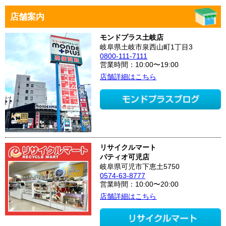
店舗案内
モンドプラス土岐店
岐阜県土岐市泉西山町1丁目3
0800-111-7111
営業時間：10:00〜19:00
店舗詳細はこちら
リサイクルマート
パティオ可児店
岐阜県可児市下恵土5750
0574-63-8777
営業時間：10:00〜20:00
店舗詳細はこちら