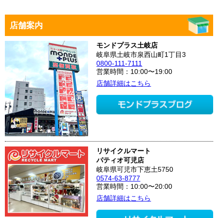
店舗案内
モンドプラス土岐店
岐阜県土岐市泉西山町1丁目3
0800-111-7111
営業時間：10:00〜19:00
店舗詳細はこちら
リサイクルマート
パティオ可児店
岐阜県可児市下恵土5750
0574-63-8777
営業時間：10:00〜20:00
店舗詳細はこちら