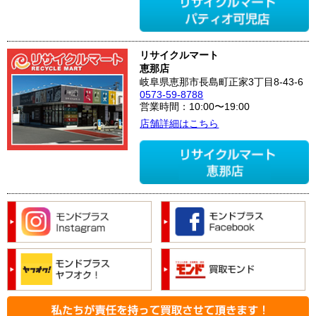
リサイクルマート
恵那店
岐阜県恵那市長島町正家3丁目8-43-6
0573-59-8788
営業時間：10:00〜19:00
店舗詳細はこちら