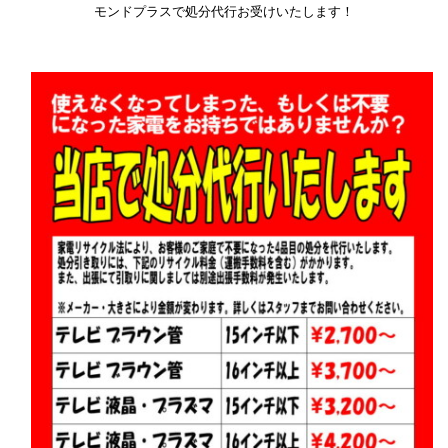
モンドプラスで処分代行お受けいたします！