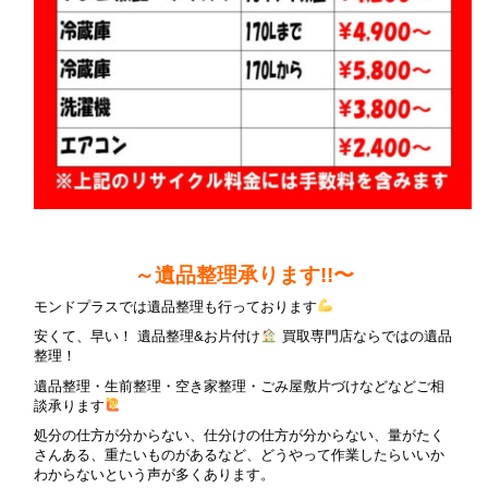
～遺品整理承ります!!〜
モンドプラスでは遺品整理も行っております
安くて、早い！ 遺品整理&お片付け
買取専門店ならではの遺品
整理！
遺品整理・生前整理・空き家整理・ごみ屋敷片づけなどなどご相
談承ります
処分の仕方が分からない、仕分けの仕方が分からない、量がたく
さんある、重たいものがあるなど、どうやって作業したらいいか
わからないという声が多くあります。