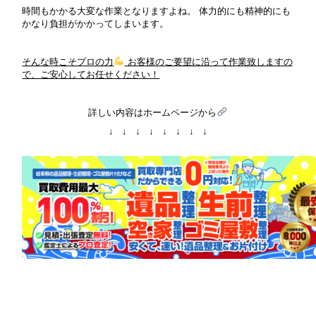
時間もかかる大変な作業となりますよね。 体力的にも精神的にも
かなり負担がかかってしまいます。
そんな時こそプロの力
お客様のご要望に沿って作業致しますの
で、ご安心してお任せください！
詳しい内容はホームページから
↓ ↓ ↓ ↓ ↓ ↓ ↓ ↓