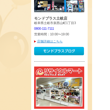
モンドプラス土岐店
岐阜県土岐市泉西山町1丁目3
0800-111-7111
営業時間：10:00〜19:00
店舗詳細はこちら