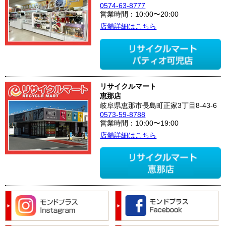
0574-63-8777
営業時間：10:00〜20:00
店舗詳細はこちら
リサイクルマート
恵那店
岐阜県恵那市長島町正家3丁目8-43-6
0573-59-8788
営業時間：10:00〜19:00
店舗詳細はこちら