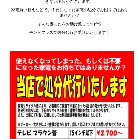
きない場合がございます。
家電買い替えなどで、不要になった家電の処分でお困りではあり
ませんか？
そんな困ったをお助け致します(^^)/
モンドプラスで処分代行お受けいたします！