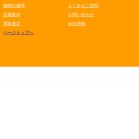
腕時計修理
よくあるご質問
店舗案内
お問い合わせ
買取査定
会社情報
ページトップへ