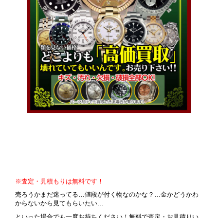
※査定・見積もりは無料です！
売ろうかまだ迷ってる…値段が付く物なのかな？…金かどうかわ
からないから見てもらいたい…
といった場合でも一度お持ちください！無料で査定・お見積りい