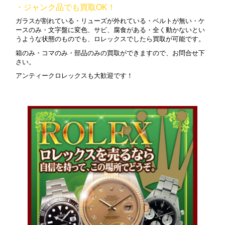
・ジャンク品でも買取OK！
ガラスが割れている・リューズが外れている・ベルトが無い・ケ
ースのみ・文字盤に変色、サビ、腐食がある・全く動かないとい
うような状態のものでも、ロレックスでしたら買取が可能です。
箱のみ・コマのみ・部品のみの買取ができますので、お問合せ下
さい。
アンティークロレックスも大歓迎です！