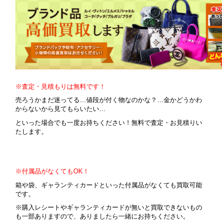
※査定・見積もりは無料です！
売ろうかまだ迷ってる…値段が付く物なのかな？…金かどうかわ
からないから見てもらいたい…
といった場合でも一度お持ちください！無料で査定・お見積りい
たします。
※付属品がなくてもOK！
箱や袋、ギャランティカードといった付属品がなくても買取可能
です。
※購入レシートやギャランティカードが無いと買取できないもの
も一部ありますので、ありましたら一緒にお持ちください。