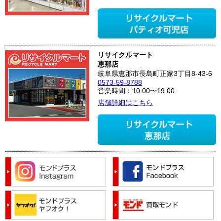
リサイクルマート
恵那店
岐阜県恵那市長島町正家3丁目8-43-6
0573-59-8788
営業時間：10:00〜19:00
店舗詳細はこちら