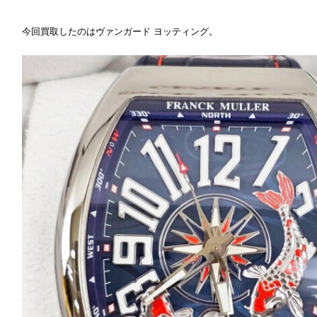
今回買取したのはヴァンガード ヨッティング。