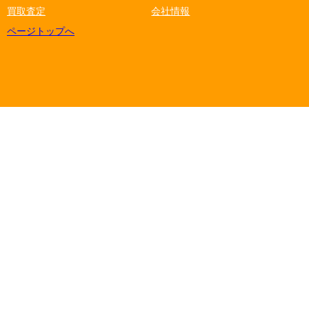
買取査定
会社情報
ページトップへ