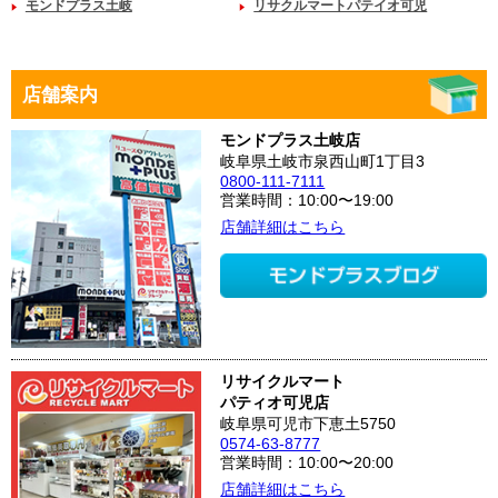
モンドプラス土岐
リサクルマートパテイオ可児
店舗案内
モンドプラス土岐店
岐阜県土岐市泉西山町1丁目3
0800-111-7111
営業時間：10:00〜19:00
店舗詳細はこちら
リサイクルマート
パティオ可児店
岐阜県可児市下恵土5750
0574-63-8777
営業時間：10:00〜20:00
店舗詳細はこちら