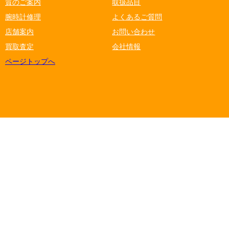
質のご案内
取扱品目
腕時計修理
よくあるご質問
店舗案内
お問い合わせ
買取査定
会社情報
ページトップへ