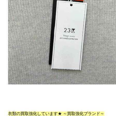
衣類の買取強化しています★ ～買取強化ブランド～