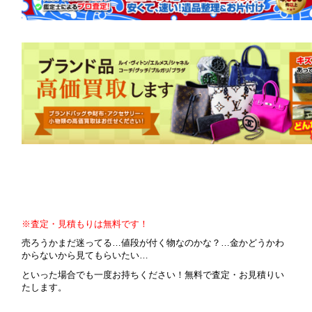
※査定・見積もりは無料です！
売ろうかまだ迷ってる…値段が付く物なのかな？…金かどうかわ
からないから見てもらいたい…
といった場合でも一度お持ちください！無料で査定・お見積りい
たします。