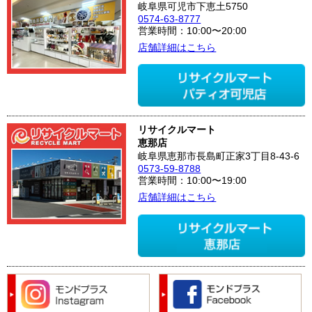
岐阜県可児市下恵土5750
0574-63-8777
営業時間：10:00〜20:00
店舗詳細はこちら
リサイクルマート
恵那店
岐阜県恵那市長島町正家3丁目8-43-6
0573-59-8788
営業時間：10:00〜19:00
店舗詳細はこちら