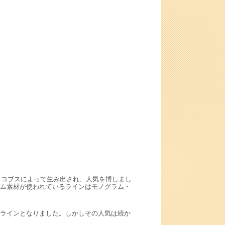
イコブスによって生み出され、人気を博しまし
ム素材が使われているラインはモノグラム・
ラインとなりました。しかしその人気は続か