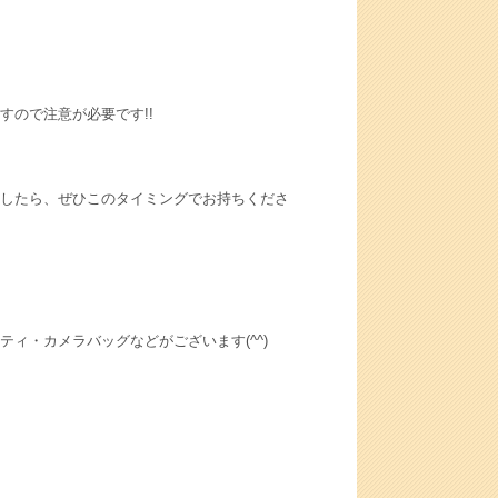
ので注意が必要です!!
したら、ぜひこのタイミングでお持ちくださ
ィ・カメラバッグなどがございます(^^)