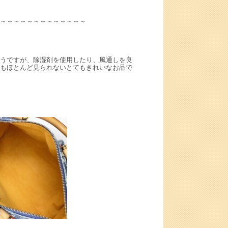
～～～～～～～～～～～～～
うですが、除湿剤を使用したり、風通しを良
もほとんど見られないとてもきれいなお品で