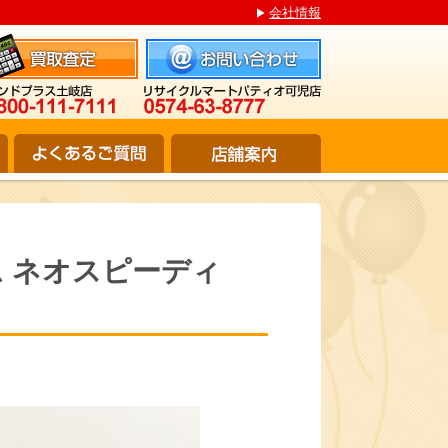
会社情報
ニム ネオスピーディ