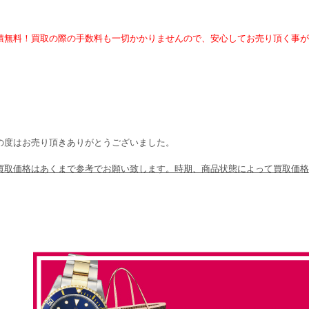
積無料！買取の際の手数料も一切かかりませんので、安心してお売り頂く事が
の度はお売り頂きありがとうございました。
買取価格はあくまで参考でお願い致します。時期、商品状態によって買取価格