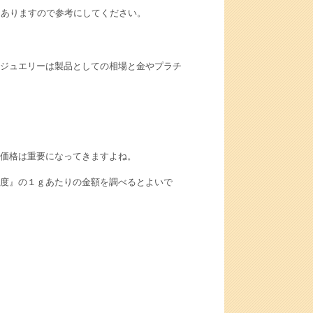
てありますので参考にしてください。
ジュエリーは製品としての相場と金やプラチ
価格は重要になってきますよね。
度』の１ｇあたりの金額を調べるとよいで