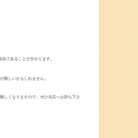
ッキ製品であることが分かります。
が難しいかもしれません。
難しくなりますので、ぜひ当店へお持ち下さ