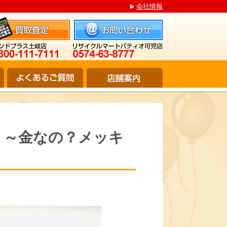
会社情報
！～金なの？メッキ