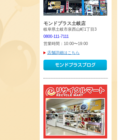
モンドプラス土岐店
岐阜県土岐市泉西山町1丁目3
0800-111-7111
営業時間：10:00〜19:00
店舗詳細はこちら