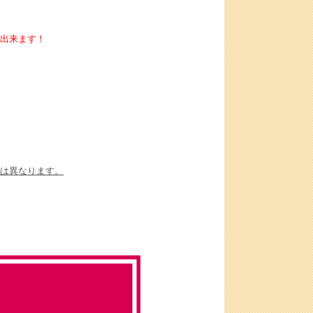
出来ます！
は異なります。