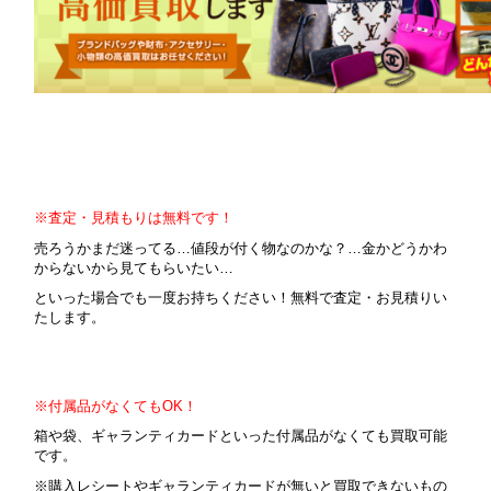
※査定・見積もりは無料です！
売ろうかまだ迷ってる…値段が付く物なのかな？…金かどうかわ
からないから見てもらいたい…
といった場合でも一度お持ちください！無料で査定・お見積りい
たします。
※付属品がなくてもOK！
箱や袋、ギャランティカードといった付属品がなくても買取可能
です。
※購入レシートやギャランティカードが無いと買取できないもの