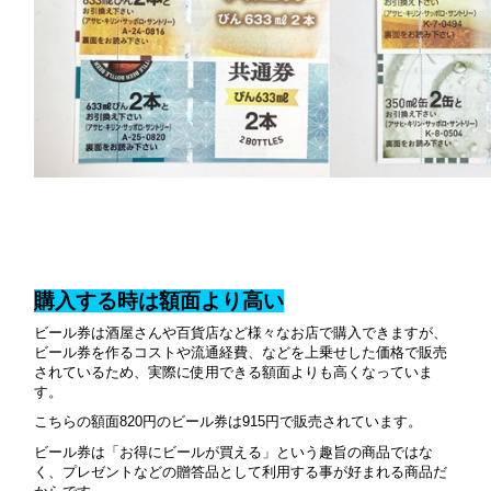
購入する時は額面より高い
ビール券は酒屋さんや百貨店など様々なお店で購入できますが、
ビール券を作るコストや流通経費、などを上乗せした価格で販売
されているため、実際に使用できる額面よりも高くなっていま
す。
こちらの額面820円のビール券は915円で販売されています。
ビール券は「お得にビールが買える」という趣旨の商品ではな
く、プレゼントなどの贈答品として利用する事が好まれる商品だ