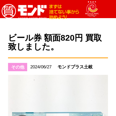
ビール券 額面820円 買取
致しました。
2024/06/27
モンドプラス土岐
その他