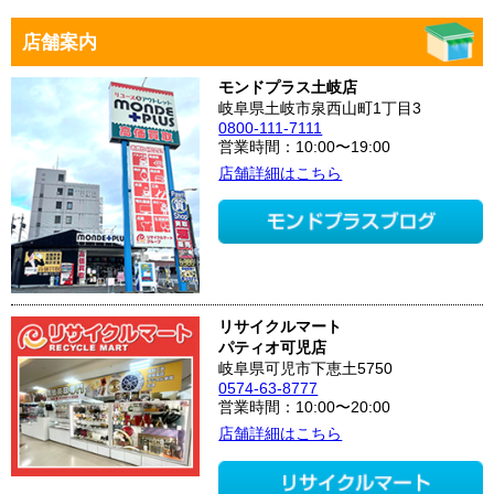
店舗案内
モンドプラス土岐店
岐阜県土岐市泉西山町1丁目3
0800-111-7111
営業時間：10:00〜19:00
店舗詳細はこちら
リサイクルマート
パティオ可児店
岐阜県可児市下恵土5750
0574-63-8777
営業時間：10:00〜20:00
店舗詳細はこちら