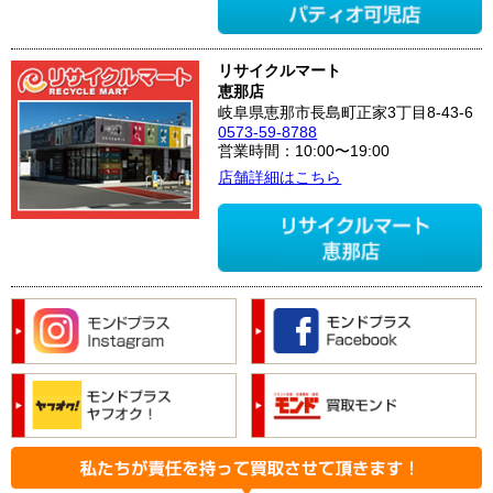
リサイクルマート
恵那店
岐阜県恵那市長島町正家3丁目8-43-6
0573-59-8788
営業時間：10:00〜19:00
店舗詳細はこちら