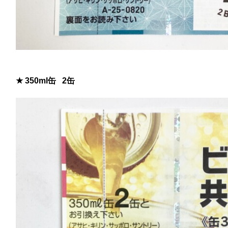
★ 350ml缶 2缶