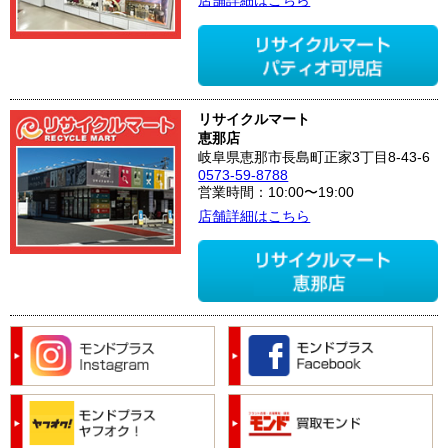
店舗詳細はこちら
リサイクルマート
恵那店
岐阜県恵那市長島町正家3丁目8-43-6
0573-59-8788
営業時間：10:00〜19:00
店舗詳細はこちら