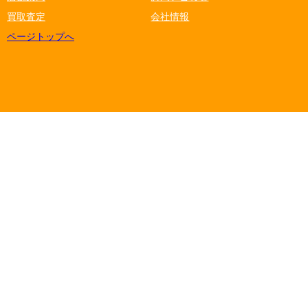
買取査定
会社情報
ページトップへ