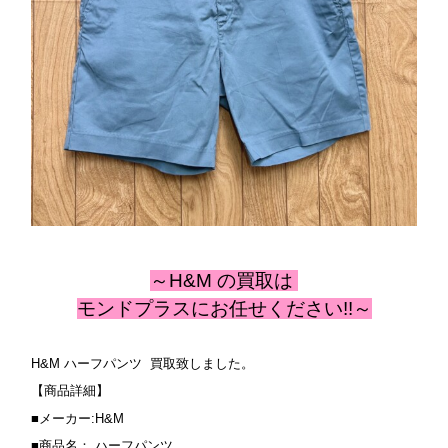
～H&M
の
買取は
モンドプラスにお任せください!!～
H&M ハーフパンツ 買取致しました。
【商品詳細】
■メーカー:H&M
■商品名： ハーフパンツ