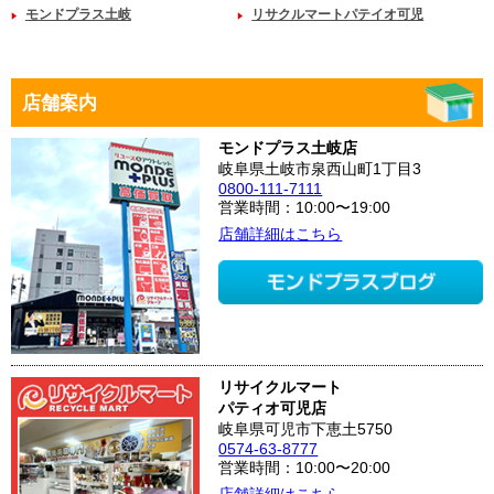
モンドプラス土岐
リサクルマートパテイオ可児
店舗案内
モンドプラス土岐店
岐阜県土岐市泉西山町1丁目3
0800-111-7111
営業時間：10:00〜19:00
店舗詳細はこちら
リサイクルマート
パティオ可児店
岐阜県可児市下恵土5750
0574-63-8777
営業時間：10:00〜20:00