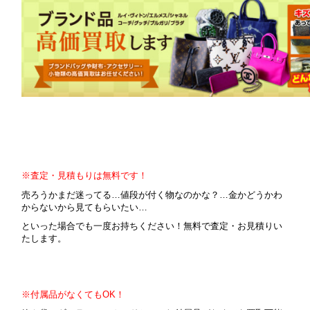
※査定・見積もりは無料です！
売ろうかまだ迷ってる…値段が付く物なのかな？…金かどうかわ
からないから見てもらいたい…
といった場合でも一度お持ちください！無料で査定・お見積りい
たします。
※付属品がなくてもOK！