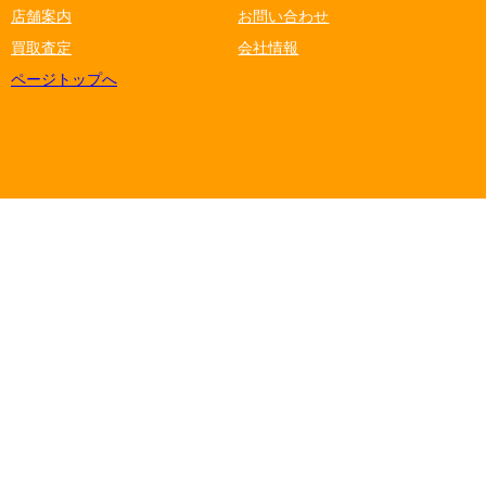
店舗案内
お問い合わせ
買取査定
会社情報
ページトップへ