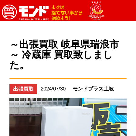
～出張買取 岐阜県瑞浪市
～ 冷蔵庫 買取致しまし
た。
2024/07/30
モンドプラス土岐
出張買取