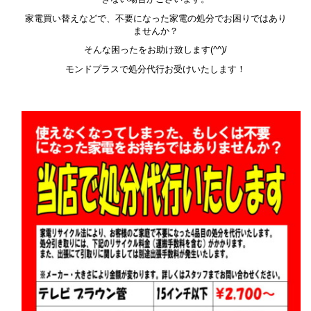
家電買い替えなどで、不要になった家電の処分でお困りではあり
ませんか？
そんな困ったをお助け致します(^^)/
モンドプラスで処分代行お受けいたします！