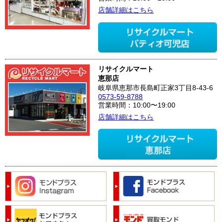
店舗詳細はこちら
リサイクルマート
恵那店
岐阜県恵那市長島町正家3丁目8-43-6
0573-59-8788
営業時間：10:00〜19:00
店舗詳細はこちら