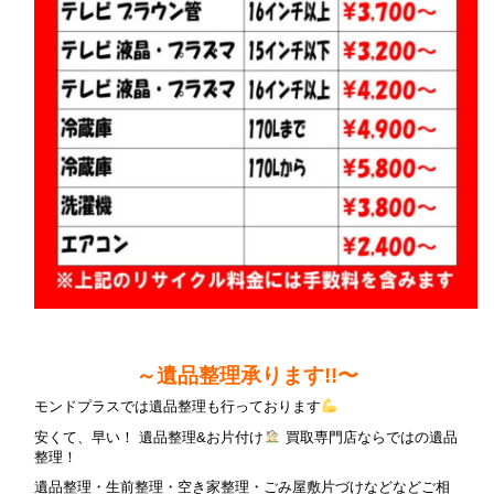
～遺品整理承ります!!〜
モンドプラスでは遺品整理も行っております
安くて、早い！ 遺品整理&お片付け
買取専門店ならではの遺品
整理！
遺品整理・生前整理・空き家整理・ごみ屋敷片づけなどなどご相