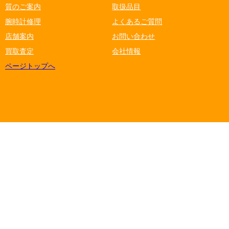
質のご案内
取扱品目
腕時計修理
よくあるご質問
店舗案内
お問い合わせ
買取査定
会社情報
ページトップへ