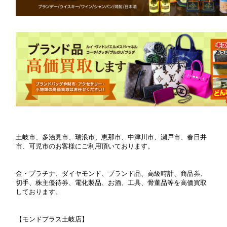
土岐市、多治見市、瑞浪市、恵那市、中津川市、瀬戸市、春日井
市、可児市のお客様にご利用頂いております。
金・プラチナ、ダイヤモンド、ブランド品、高級時計、商品券、
切手、株主優待券、電化製品、お酒、工具、骨董品等を高価買取
しております。
【モンドプラス土岐店】