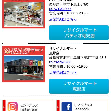
岐阜県可児市下恵土5750
0574-63-8777
営業時間：10:00〜20:00
店舗詳細はこちら
リサイクルマート
恵那店
岐阜県恵那市長島町正家3丁目8-43-6
0573-59-8788
営業時間：10:00〜19:00
店舗詳細はこちら