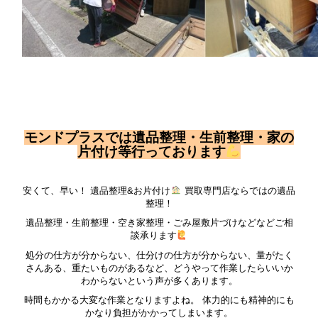
モンドプラスでは遺品整理・生前整理・家の
片付け等行っております
安くて、早い！ 遺品整理&お片付け
買取専門店ならではの遺品
整理！
遺品整理・生前整理・空き家整理・ごみ屋敷片づけなどなどご相
談承ります
処分の仕方が分からない、仕分けの仕方が分からない、量がたく
さんある、重たいものがあるなど、どうやって作業したらいいか
わからないという声が多くあります。
時間もかかる大変な作業となりますよね。 体力的にも精神的にも
かなり負担がかかってしまいます。