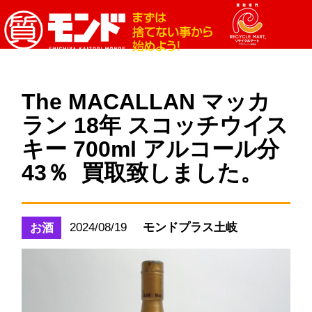
The MACALLAN マッカ
ラン 18年 スコッチウイス
キー 700ml アルコール分
43％ 買取致しました。
2024/08/19
モンドプラス土岐
お酒