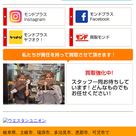
岐阜県、土岐市、瑞浪市、多治見市、恵那市、可児市で