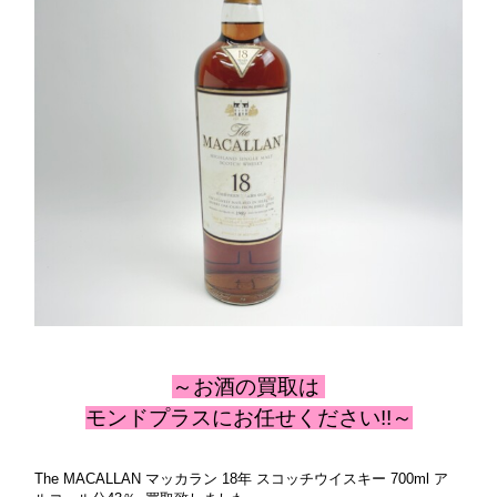
～お酒の
買取は
モンドプラスにお任せください!!～
The MACALLAN マッカラン 18年 スコッチウイスキー 700ml ア