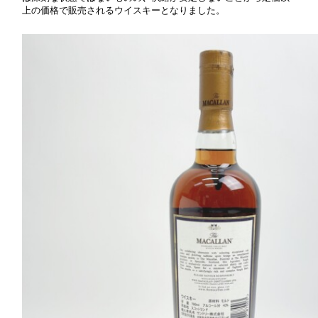
上の価格で販売されるウイスキーとなりました
。