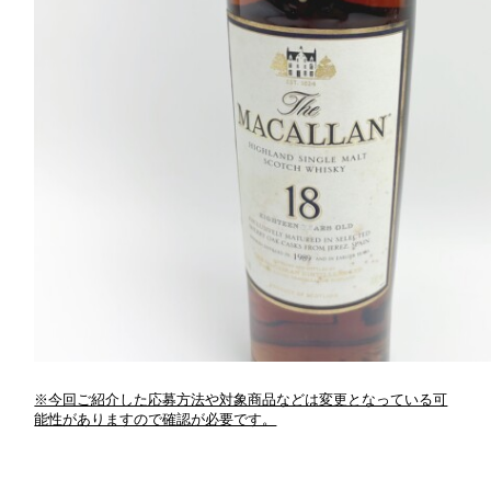
※今回ご紹介した応募方法や対象商品などは変更となっている可
能性がありますので確認が必要です。