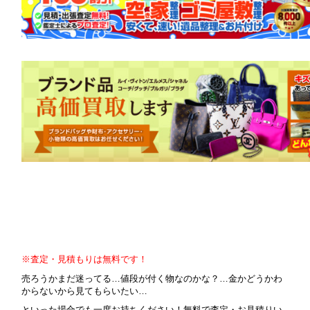
※査定・見積もりは無料です！
売ろうかまだ迷ってる…値段が付く物なのかな？…金かどうかわ
からないから見てもらいたい…
といった場合でも一度お持ちください！無料で査定・お見積りい