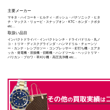
主要メーカー
マキタ・ハイコーキ・ヒルティ・ボッシュ・パナソニック・ヒタ
チ・マックス・リョービ・スナップオン・KTC・ホンダ・クボタ
etc…
取扱い品目
インパクトドライバ・インパクトレンチ・ドライバドリル・丸ノ
コ・トリマ・ディスクグラインダ・ハンマドリル・チェーンソ
ー・カンナ・レシプロソー・コンプレッサー・釘打ち機・エアタ
ッカ・発電機・溶接機・切断機・ハンドツール・ヘッジトリマ・
バリカン・ブロワ・草刈り機・高圧洗浄機 etc
…