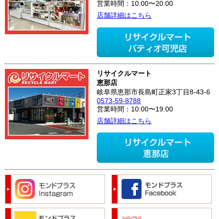
営業時間：10:00〜20:00
店舗詳細はこちら
リサイクルマート
恵那店
岐阜県恵那市長島町正家3丁目8-43-6
0573-59-8788
営業時間：10:00〜19:00
店舗詳細はこちら