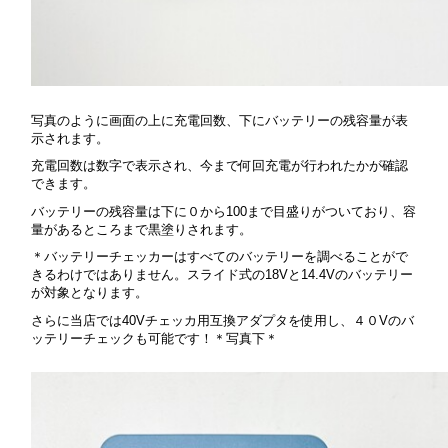
写真のように画面の上に充電回数、下にバッテリーの残容量が表
示されます。
充電回数は数字で表示され、今まで何回充電が行われたかが確認
できます。
バッテリーの残容量は下に０から100まで目盛りがついており、容
量があるところまで黒塗りされます。
＊バッテリーチェッカーはすべてのバッテリーを調べることがで
きるわけではありません。スライド式の18Vと14.4Vのバッテリー
が対象となります。
さらに当店では40Vチェッカ用互換アダプタを使用し、４０Vのバ
ッテリーチェックも可能です！＊写真下＊