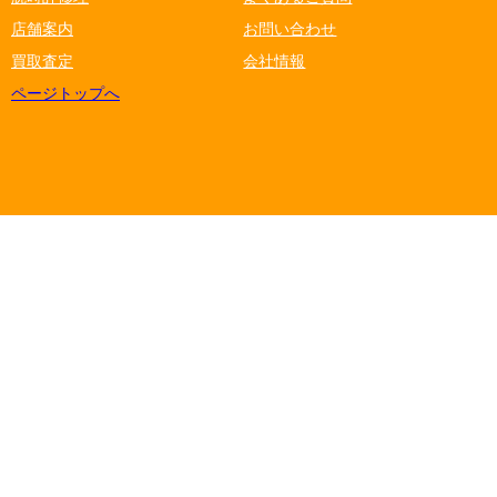
店舗案内
お問い合わせ
買取査定
会社情報
ページトップへ