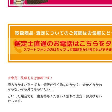
※査定・見積もりは無料です！
売ろうかまだ迷ってる…値段が付く物なのかな？…金かどうかわ
からないから見てもらいたい…
といった場合でも一度お持ちください！無料で査定・お見積りい
たします。