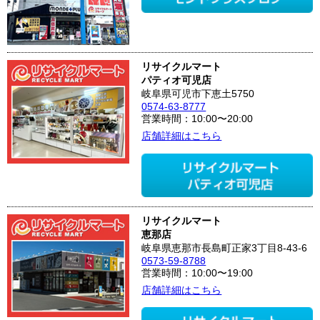
リサイクルマート
パティオ可児店
岐阜県可児市下恵土5750
0574-63-8777
営業時間：10:00〜20:00
店舗詳細はこちら
リサイクルマート
恵那店
岐阜県恵那市長島町正家3丁目8-43-6
0573-59-8788
営業時間：10:00〜19:00
店舗詳細はこちら