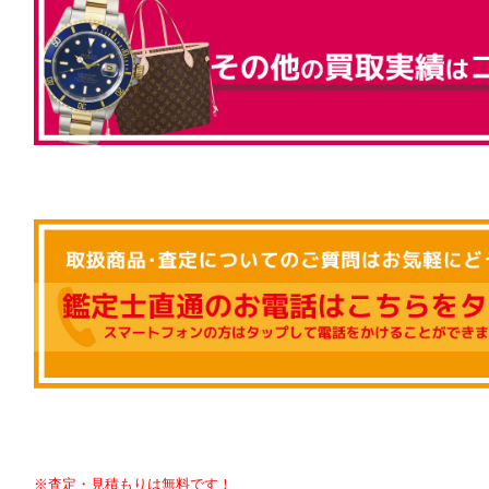
※査定・見積もりは無料です！