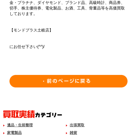
金・プラチナ、ダイヤモンド、ブランド品、高級時計、商品券、
切手、株主優待券、電化製品、お酒、工具、骨董品等を高価買取
しております。
【モンドプラス土岐店】
にお任せ下さい(^^)/
遺品・生前整理
出張買取
家電製品
雑貨