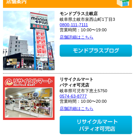
店舗案内
モンドプラス土岐店
岐阜県土岐市泉西山町1丁目3
0800-111-7111
営業時間：10:00〜19:00
店舗詳細はこちら
リサイクルマート
パティオ可児店
岐阜県可児市下恵土5750
0574-63-8777
営業時間：10:00〜20:00
店舗詳細はこちら