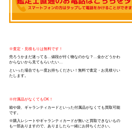
※査定・見積もりは無料です！
売ろうかまだ迷ってる…値段が付く物なのかな？…金かどうかわ
からないから見てもらいたい…
といった場合でも一度お持ちください！無料で査定・お見積りい
たします。
※付属品がなくてもOK！
箱や袋、ギャランティカードといった付属品がなくても買取可能
です。
※購入レシートやギャランティカードが無いと買取できないもの
も一部ありますので、ありましたら一緒にお持ちください。