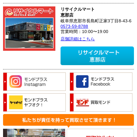
リサイクルマート
恵那店
岐阜県恵那市長島町正家3丁目8-43-6
0573-59-8788
営業時間：10:00〜19:00
店舗詳細はこちら