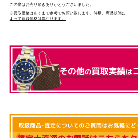
この度はお売り頂きありがとうございました。
※買取価格はあくまで参考でお願い致します。時期、商品状態に
よって買取価格は異なります。