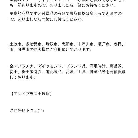
も一部ありますので、ありましたら一緒にお持ちください。
※高額商品ですと付属品の有無で買取価格は変わってきますの
で、ありましたら一緒にお持ちください。
土岐市、多治見市、瑞浪市、恵那市、中津川市、瀬戸市、春日井
市、可児市のお客様にご利用頂いております。
金・プラチナ、ダイヤモンド、ブランド品、高級時計、商品券、
切手、株主優待券、電化製品、お酒、工具、骨董品等を高価買取
しております。
【モンドプラス土岐店】
にお任せ下さい(^^)