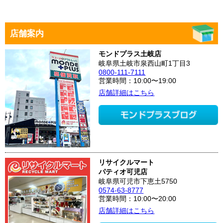
店舗案内
モンドプラス土岐店
岐阜県土岐市泉西山町1丁目3
0800-111-7111
営業時間：10:00〜19:00
店舗詳細はこちら
リサイクルマート
パティオ可児店
岐阜県可児市下恵土5750
0574-63-8777
営業時間：10:00〜20:00
店舗詳細はこちら