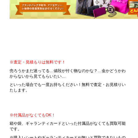
※査定・見積もりは無料です！
売ろうかまだ迷ってる…値段が付く物なのかな？…金かどうかわ
からないから見てもらいたい…
といった場合でも一度お持ちください！無料で査定・お見積りい
たします。
※付属品がなくてもOK！
箱や袋、ギャランティカードといった付属品がなくても買取可能
です。
※購入レシートやギャランティカードが無いと買取できないもの