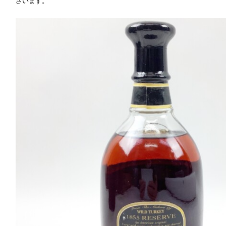
ざいます。