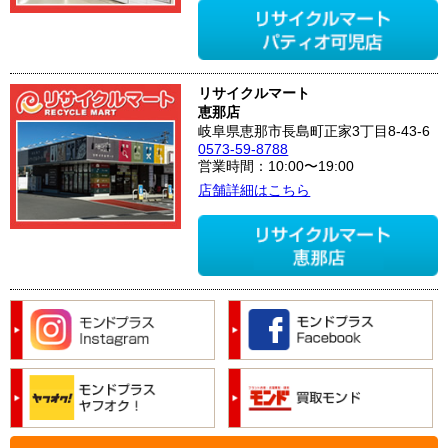
リサイクルマート
恵那店
岐阜県恵那市長島町正家3丁目8-43-6
0573-59-8788
営業時間：10:00〜19:00
店舗詳細はこちら