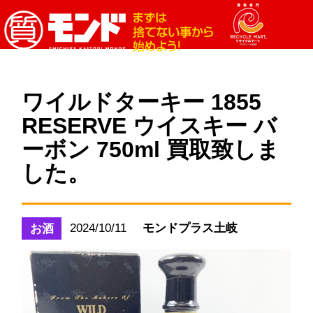
ワイルドターキー 1855
RESERVE ウイスキー バ
ーボン 750ml 買取致しま
した。
2024/10/11
モンドプラス土岐
お酒