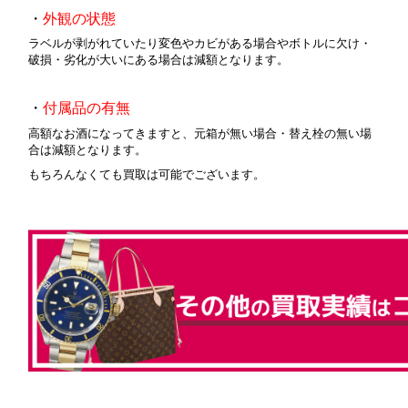
・
外観の状態
ラベルが剥がれていたり変色やカビがある場合やボトルに欠け・
破損・劣化が大いにある場合は減額となります。
・
付属品の有無
高額なお酒になってきますと、元箱が無い場合・替え栓の無い場
合は減額となります。
もちろんなくても買取は可能でございます。