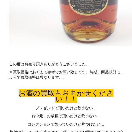
この度はお売り頂きありがとうございました。
※買取価格はあくまで参考でお願い致します。時期、商品状態に
よって買取価格は異なります。
お酒の買取もおまかせくださ
い！！
プレゼントで頂いたけど飲まない…
お中元・お歳暮で頂いたけど飲まない…
コレクションで飾っていたけど片づけたい…