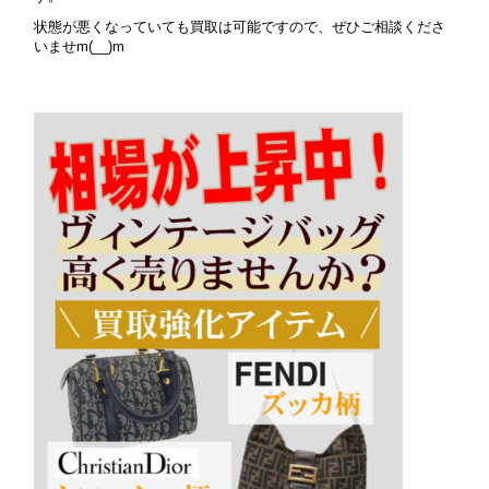
状態が悪くなっていても買取は可能ですので、ぜひご相談くださ
いませm(__)m