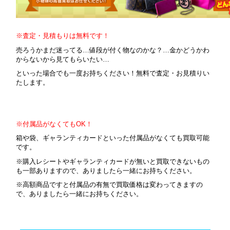
※査定・見積もりは無料です！
売ろうかまだ迷ってる…値段が付く物なのかな？…金かどうかわ
からないから見てもらいたい…
といった場合でも一度お持ちください！無料で査定・お見積りい
たします。
※付属品がなくてもOK！
箱や袋、ギャランティカードといった付属品がなくても買取可能
です。
※購入レシートやギャランティカードが無いと買取できないもの
も一部ありますので、ありましたら一緒にお持ちください。
※高額商品ですと付属品の有無で買取価格は変わってきますの
で、ありましたら一緒にお持ちください。