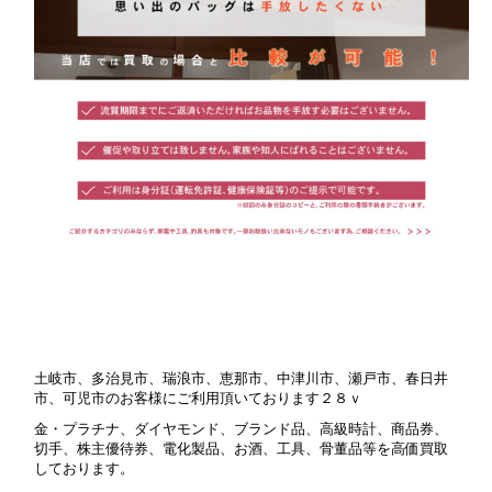
土岐市、多治見市、瑞浪市、恵那市、中津川市、瀬戸市、春日井
市、可児市のお客様にご利用頂いております２８ｖ
金・プラチナ、ダイヤモンド、ブランド品、高級時計、商品券、
切手、株主優待券、電化製品、お酒、工具、骨董品等を高価買取
しております。