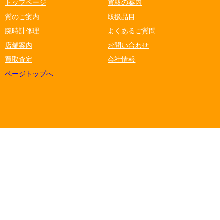
トップページ
買取の案内
質のご案内
取扱品目
腕時計修理
よくあるご質問
店舗案内
お問い合わせ
買取査定
会社情報
ページトップへ