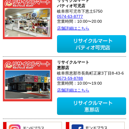
リサイクルマート
パティオ可児店
岐阜県可児市下恵土5750
0574-63-8777
営業時間：10:00〜20:00
店舗詳細はこちら
リサイクルマート
恵那店
岐阜県恵那市長島町正家3丁目8-43-6
0573-59-8788
営業時間：10:00〜19:00
店舗詳細はこちら