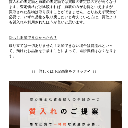
質入れの査定額と買取の査定額では買取の査定額の方が高くなり
ます。査定価格だけ比較すれば、買取の方がお得といえますが、
買取された品物は取り戻すことができません。とりあえず現金が
必要で、いずれ品物を取り戻したいと考えている方は、買取より
も質入れを利用されたほうが良いと思います。
◎もし返済できなかったら？
取り立ては一切ありません！返済できない場合は質流れといっ
て、預けたお品物を手放すことによって、返済義務はなくなりま
す。
↓↓ 詳しくは下記画像をクリック✔ ↓↓