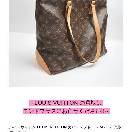
～LOUIS VUITTON
の
買取は
モンドプラスにお任せください!!～
ルイ・ヴィトン LOUIS VUITTON カバ・メゾトート M51151 買取