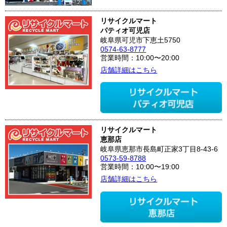
リサイクルマート
パティオ可児店
岐阜県可児市下恵土5750
0574-63-8777
営業時間：10:00〜20:00
店舗詳細はこちら
リサイクルマート
恵那店
岐阜県恵那市長島町正家3丁目8-43-6
0573-59-8788
営業時間：10:00〜19:00
店舗詳細はこちら