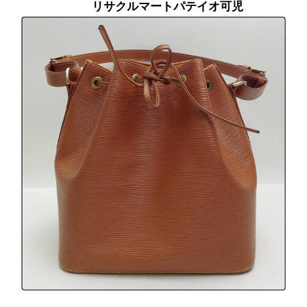
リサクルマートパテイオ可児