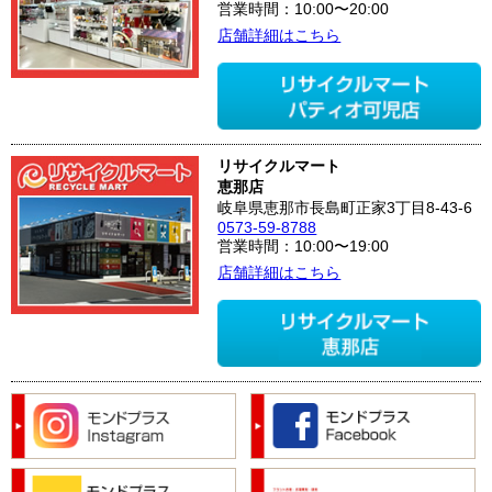
営業時間：10:00〜20:00
店舗詳細はこちら
リサイクルマート
恵那店
岐阜県恵那市長島町正家3丁目8-43-6
0573-59-8788
営業時間：10:00〜19:00
店舗詳細はこちら