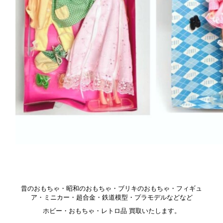
昔のおもちゃ・昭和のおもちゃ・ブリキのおもちゃ・フィギュ
ア・ミニカー・超合金・鉄道模型・プラモデルなどなど
ホビー・おもちゃ・レトロ品 買取いたします。