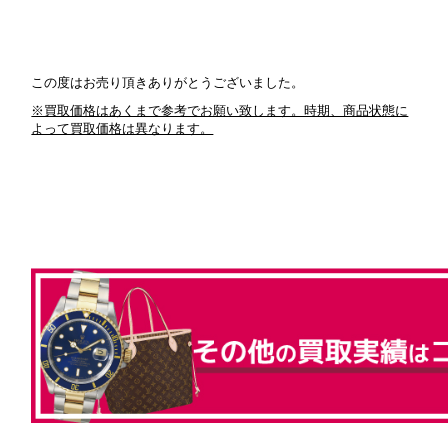
この度はお売り頂きありがとうございました。
※買取価格はあくまで参考でお願い致します。時期、商品状態に
よって買取価格は異なります。