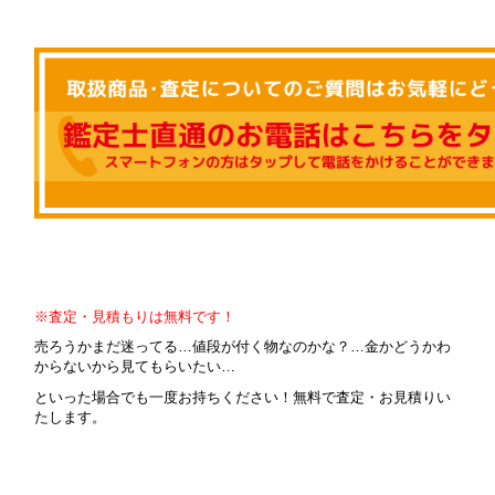
※査定・見積もりは無料です！
売ろうかまだ迷ってる…値段が付く物なのかな？…金かどうかわ
からないから見てもらいたい…
といった場合でも一度お持ちください！無料で査定・お見積りい
たします。