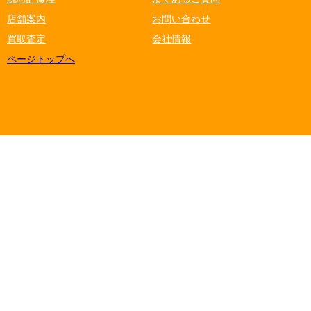
店舗案内
お問い合わせ
買取査定
会社情報
ページトップへ