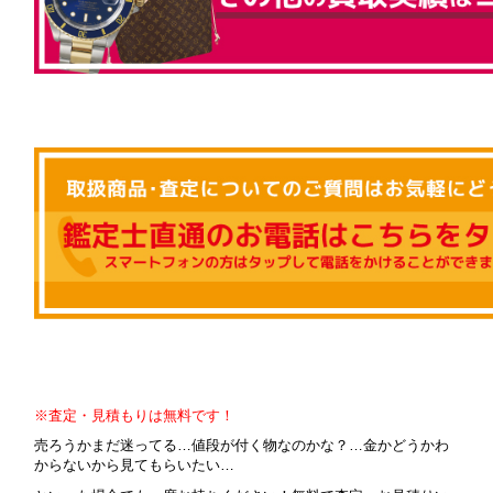
※査定・見積もりは無料です！
売ろうかまだ迷ってる…値段が付く物なのかな？…金かどうかわ
からないから見てもらいたい…