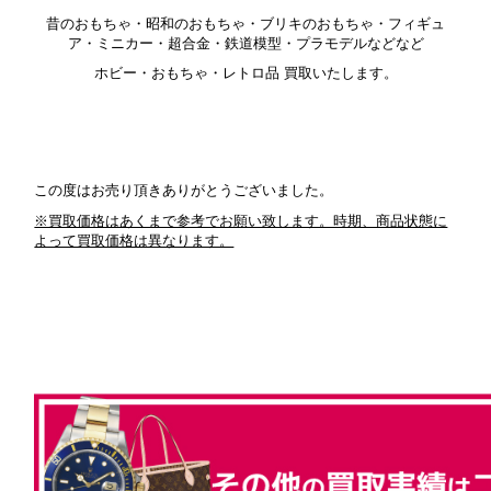
昔のおもちゃ・昭和のおもちゃ・ブリキのおもちゃ・フィギュ
ア・ミニカー・超合金・鉄道模型・プラモデルなどなど
ホビー・おもちゃ・レトロ品 買取いたします。
この度はお売り頂きありがとうございました。
※買取価格はあくまで参考でお願い致します。時期、商品状態に
よって買取価格は異なります。