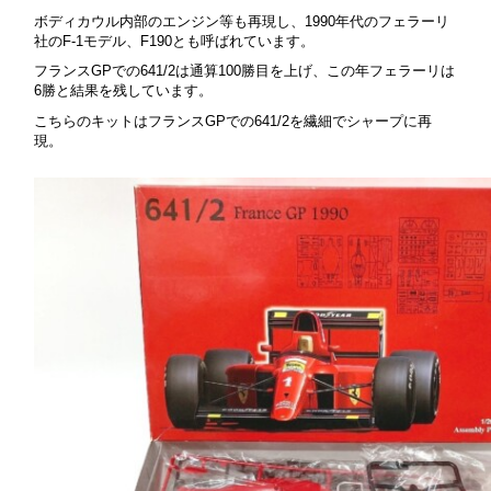
ボディカウル内部のエンジン等も再現し、1990年代のフェラーリ
社のF-1モデル、F190とも呼ばれています。
フランスGPでの641/2は通算100勝目を上げ、この年フェラーリは
6勝と結果を残しています。
こちらのキットはフランスGPでの641/2を繊細でシャープに再
現。