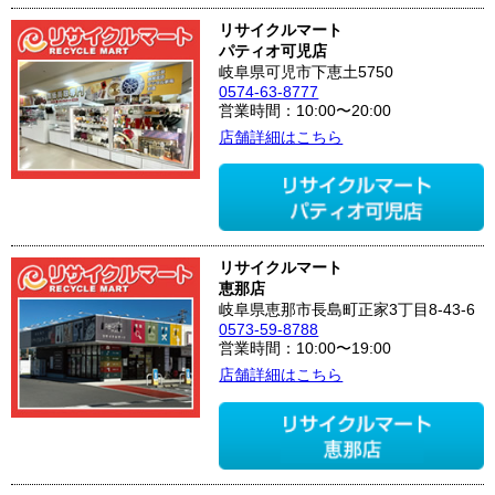
リサイクルマート
パティオ可児店
岐阜県可児市下恵土5750
0574-63-8777
営業時間：10:00〜20:00
店舗詳細はこちら
リサイクルマート
恵那店
岐阜県恵那市長島町正家3丁目8-43-6
0573-59-8788
営業時間：10:00〜19:00
店舗詳細はこちら