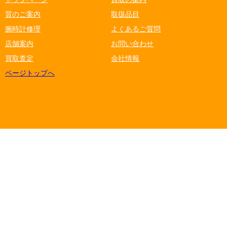
質のご案内
取扱品目
腕時計修理
よくあるご質問
店舗案内
お問い合わせ
買取査定
会社情報
ページトップへ