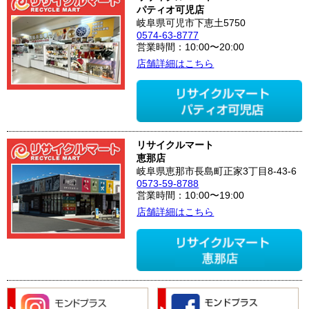
パティオ可児店
岐阜県可児市下恵土5750
0574-63-8777
営業時間：10:00〜20:00
店舗詳細はこちら
リサイクルマート
恵那店
岐阜県恵那市長島町正家3丁目8-43-6
0573-59-8788
営業時間：10:00〜19:00
店舗詳細はこちら