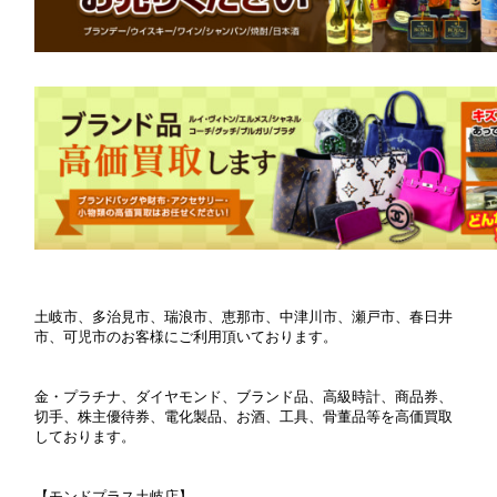
土岐市、多治見市、瑞浪市、恵那市、中津川市、瀬戸市、春日井
市、可児市のお客様にご利用頂いております。
金・プラチナ、ダイヤモンド、ブランド品、高級時計、商品券、
切手、株主優待券、電化製品、お酒、工具、骨董品等を高価買取
しております。
【モンドプラス土岐店】