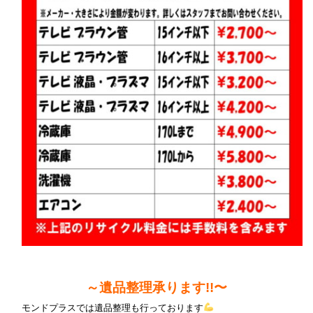
～遺品整理承ります!!〜
モンドプラスでは遺品整理も行っております