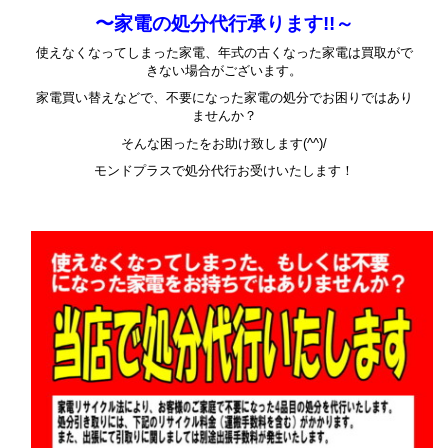
〜家電の処分代行承ります!!～
使えなくなってしまった家電、年式の古くなった家電は買取がで
きない場合がございます。
家電買い替えなどで、不要になった家電の処分でお困りではあり
ませんか？
そんな困ったをお助け致します(^^)/
モンドプラスで処分代行お受けいたします！