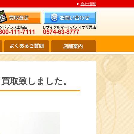
会社情報
5A 買取致しました。