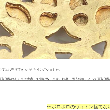
の度はお売り頂きありがとうございました。
買取価格はあくまで参考でお願い致します。時期、商品状態によって買取価格
〜ボロボロのヴィトン捨てない