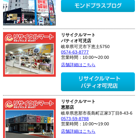
リサイクルマート
パティオ可児店
岐阜県可児市下恵土5750
0574-63-8777
営業時間：10:00〜20:00
店舗詳細はこちら
リサイクルマート
恵那店
岐阜県恵那市長島町正家3丁目8-43-6
0573-59-8788
営業時間：10:00〜19:00
店舗詳細はこちら